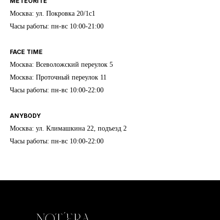
METEORITE
Москва: ул. Покровка 20/1с1
Часы работы: пн-вс 10:00-21:00
FACE TIME
Москва: Всеволожский переулок 5
Москва: Проточный переулок 11
Часы работы: пн-вс 10:00-22:00
ANYBODY
Москва: ул. Климашкина 22, подъезд 2
Часы работы: пн-вс 10:00-22:00