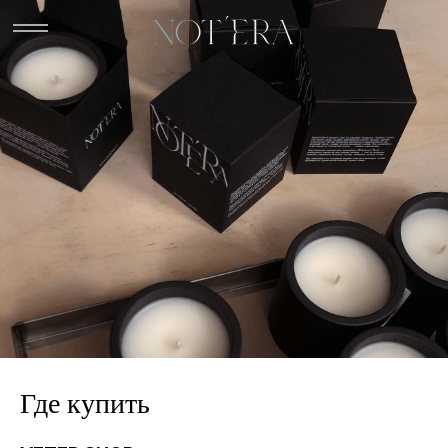
Где купить