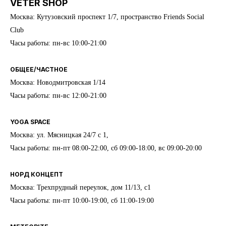
VETER SHOP
Москва: Кутузовский проспект 1/7, пространство Friends Social
Club
Часы работы: пн-вс 10:00-21:00
ОБЩЕЕ/ЧАСТНОЕ
Москва: Новодмитровская 1/14
Часы работы: пн-вс 12:00-21:00
YOGA SPACE
Москва: ул. Мясницкая 24/7 с 1,
Часы работы: пн-пт 08:00-22:00, сб 09:00-18:00, вс 09:00-20:00
НОРД КОНЦЕПТ
Москва: Трехпрудный переулок, дом 11/13, с1
Часы работы: пн-пт 10:00-19:00, сб 11:00-19:00