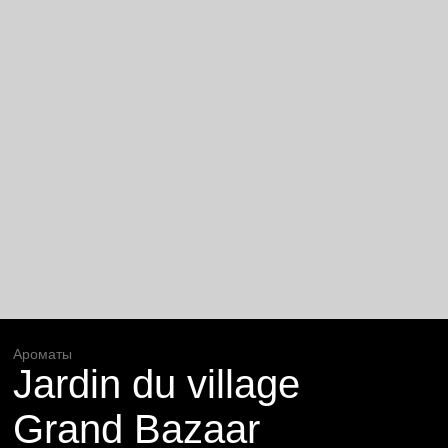
Ароматы
Jardin du village
Grand Bazaar